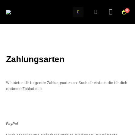
0
Zahlungsarten
Wir bieten dir folgende Zahlungsarten an. Such dir einfach die für dich
optimale Zahlart aus.
PayPal