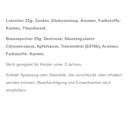
Lutscher 22g: Zucker, Glukosesirup, Aromen, Farbstoffe;
Karmin, Titandioxid.
Brausepulver 25g: Dextrose, Säureregulator:
Citronensäure, Apfelsäure, Trennmittel (E470b), Aromen,
Farbstoffe: Karmin.
Nicht geeignet für Kinder unter 3 Jahren.
Enthält Spielzeug oder Kleinteile, die verschluckt oder inhaliert
werden können. Beaufsichtigung von Erwachsenen wird
empfohlen.