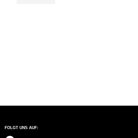
FOLGT UNS AUF: