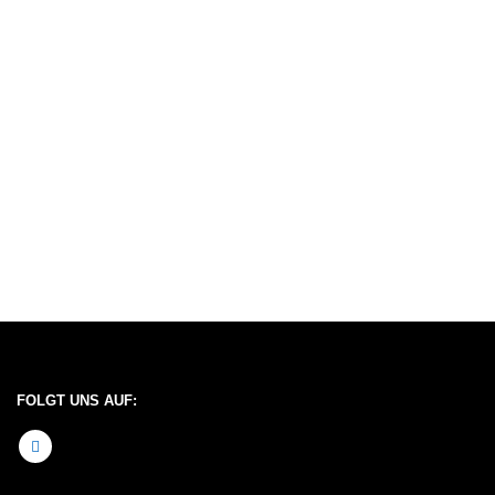
FOLGT UNS AUF: