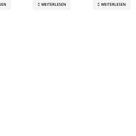
SEN
WEITERLESEN
WEITERLESEN