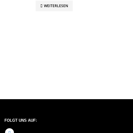
WEITERLESEN
FOLGT UNS AUF: