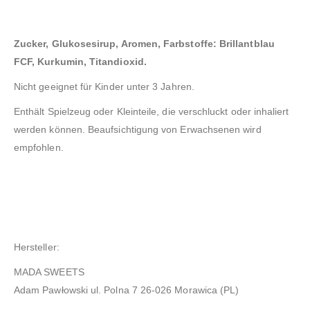
Zucker, Glukosesirup, Aromen, Farbstoffe: Brillantblau
FCF, Kurkumin, Titandioxid.
Nicht geeignet für Kinder unter 3 Jahren.
Enthält Spielzeug oder Kleinteile, die verschluckt oder inhaliert
werden können. Beaufsichtigung von Erwachsenen wird
empfohlen.
Hersteller:
MADA SWEETS
Adam Pawłowski
ul. Polna 7 26-026 Morawica (PL)